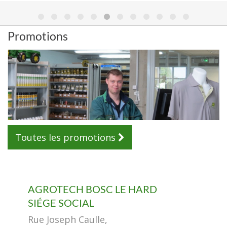
Promotions
Toutes les promotions
AGROTECH BOSC LE HARD
SIÉGE SOCIAL
Rue Joseph Caulle,