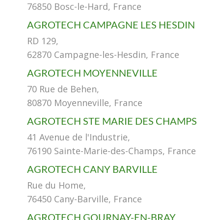
76850 Bosc-le-Hard, France
AGROTECH CAMPAGNE LES HESDIN
RD 129,
62870 Campagne-les-Hesdin, France
AGROTECH MOYENNEVILLE
70 Rue de Behen,
80870 Moyenneville, France
AGROTECH STE MARIE DES CHAMPS
41 Avenue de l'Industrie,
76190 Sainte-Marie-des-Champs, France
AGROTECH CANY BARVILLE
Rue du Home,
76450 Cany-Barville, France
AGROTECH GOURNAY-EN-BRAY